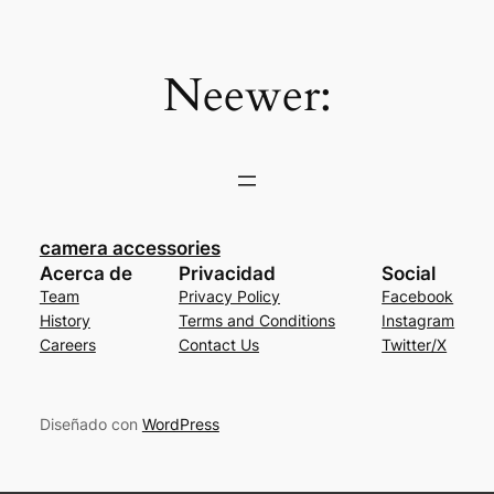
Saltar
al
contenido
Neewer:
camera accessories
Acerca de
Privacidad
Social
Team
Privacy Policy
Facebook
History
Terms and Conditions
Instagram
Careers
Contact Us
Twitter/X
Diseñado con
WordPress