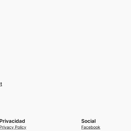
t
Privacidad
Social
Privacy Policy
Facebook