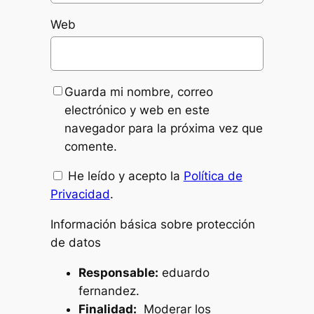
Web
Guarda mi nombre, correo
electrónico y web en este
navegador para la próxima vez que
comente.
He leído y acepto la
Política de
Privacidad
.
Información básica sobre protección
de datos
Responsable:
eduardo
fernandez.
Finalidad:
Moderar los