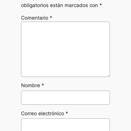
obligatorios están marcados con
*
Comentario
*
Nombre
*
Correo electrónico
*