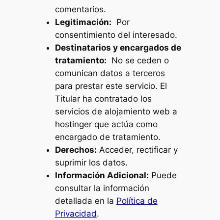
comentarios.
Legitimación:
Por
consentimiento del interesado.
Destinatarios y encargados de
tratamiento:
No se ceden o
comunican datos a terceros
para prestar este servicio. El
Titular ha contratado los
servicios de alojamiento web a
hostinger que actúa como
encargado de tratamiento.
Derechos:
Acceder, rectificar y
suprimir los datos.
Información Adicional:
Puede
consultar la información
detallada en la
Política de
Privacidad
.